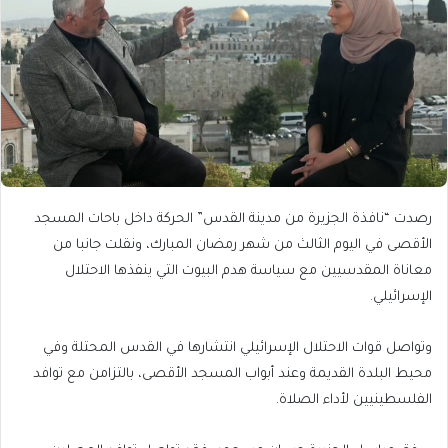
رصدت “نافذة الجزيرة من مدينة القدس” الحركة داخل باحات المسجد
الأقصى في اليوم الثالث من شهر رمضان المبارك، ونقلت جانبا من
معاناة المقدسيين مع سياسة هدم البيوت التي ينفذها الاحتلال
الإسرائيلي.
وتواصل قوات الاحتلال الإسرائيلي انتشارها في القدس المحتلة وفي
محيط البلدة القديمة وعند أبواب المسجد الأقصى، بالتزامن مع توافد
الفلسطينيين لأداء الصلاة.