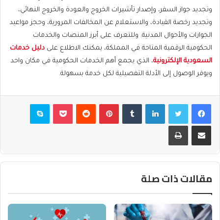
وتجديد جواز السفر، وإصدار تأشيرات الخروج والعودة والخروج النهائي،
وتجديد رخصة القيادة، والاستعلام عن المخالفات المرورية، وحجز مواعيد
الجوازات والأحوال المدنية. وللتعرف على أبرز المنصات والخدمات
الحكومية الرقمية المتاحة في المملكة، يمكنك الاطلاع على
دليل خدمات
السعودية الإلكترونية
، الذي يجمع أهم الخدمات الحكومية في مكان واحد
ويوفر الوصول إلى الأدلة التفصيلية لكل خدمة بسهولة.
فيسبوك
تويتر
لينكدإن
بينتيريست
بوكيت
سكايب
مشاركة عبر البريد
طباعة
مقالات ذات صلة