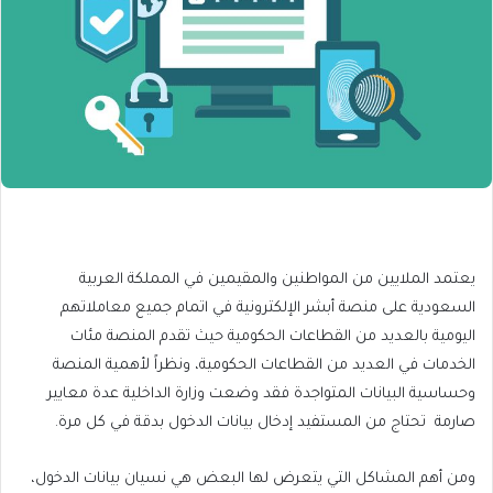
يعتمد الملايين من المواطنين والمقيمين في المملكة العربية
السعودية على منصة أبشر الإلكترونية في اتمام جميع معاملاتهم
اليومية بالعديد من القطاعات الحكومية حيث تقدم المنصة مئات
الخدمات في العديد من القطاعات الحكومية، ونظراً لأهمية المنصة
وحساسية البيانات المتواجدة فقد وضعت وزارة الداخلية عدة معايير
صارمة تحتاج من المستفيد إدخال بيانات الدخول بدقة في كل مرة.
ومن أهم المشاكل التي يتعرض لها البعض هي نسيان بيانات الدخول،