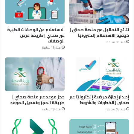
نتائج التحاليل عبر منصة صحتي |
الاستعلام عن الوصفات الطبية
كيفية الاستعلام إلكترونيًا
عبر صحتي | طريقة عرض
الوصفات
منذ 18 ساعة
منذ 18 ساعة
إصدار إجازة مرضية إلكترونيًا عبر
حجز موعد عبر منصة صحتي |
صحتي | الخطوات والشروط
طريقة الحجز وتعديل الموعد
منذ 18 ساعة
منذ 19 ساعة