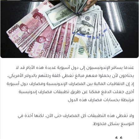
عندما يسافر الإندونيسيون إلى دول آسيوية عديدة هذه الأيام قد لا
يحتاجون لأن يحملوا معهم مبالغ تغطي كلفة رحلتهم بالدولار الأمريكي،
إذ إن الاتفاقيات المالية بين المصارف الإندونيسية ومصارف دول آسيوية
أخرى جعلت الدفع ممكنا عن طريق تطبيقات مصارف إندونيسية
مرتبطة بحسابات مصارف هذه الدول.
ولا تغطي هذه التطبيقات كل المصارف حتى الآن، لكنها آخذة في
التوسع بشكل ملحوظ.