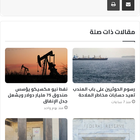
مقالات ذات صلة
رسوم الحوثيين على باب المندب
نفط نيو مكسيكو يؤسس
تعيد حسابات مخاطر الملاحة
صندوق 75 مليار دولار ويشعل
جدل الإنفاق
منذ 7 ساعات
منذ يوم واحد