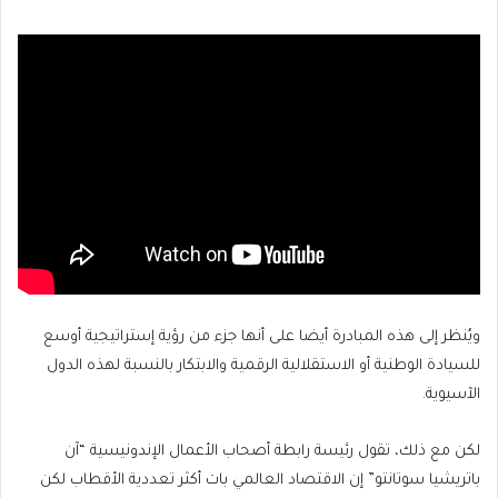
ويُنظر إلى هذه المبادرة أيضا على أنها جزء من رؤية إستراتيجية أوسع
للسيادة الوطنية أو الاستقلالية الرقمية والابتكار بالنسبة لهذه الدول
الآسيوية.
لكن مع ذلك، تقول رئيسة رابطة أصحاب الأعمال الإندونيسية “آن
باتريشيا سوتانتو” إن الاقتصاد العالمي بات أكثر تعددية الأقطاب لكن