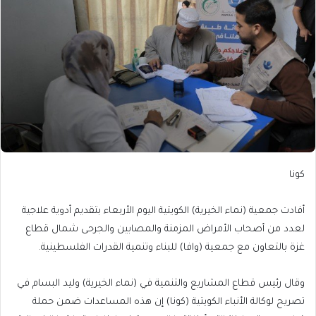
كونا
أفادت جمعية (نماء الخيرية) الكويتية اليوم الأربعاء بتقديم أدوية علاجية
لعدد من أصحاب الأمراض المزمنة والمصابين والجرحى شمال قطاع
غزة بالتعاون مع جمعية (وافا) للبناء وتنمية القدرات الفلسطينية.
وقال رئيس قطاع المشاريع والتنمية في (نماء الخيرية) وليد البسام في
تصريح لوكالة الأنباء الكويتية (كونا) إن هذه المساعدات ضمن حملة