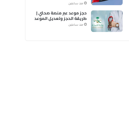
منذ ساعتين
حجز موعد عبر منصة صحتي |
طريقة الحجز وتعديل الموعد
منذ ساعتين