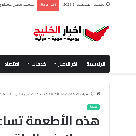
الخميس, أغسطس 6 2026
أخبار عاجلة
بحسب محلل عسكري الت
الرئيسية
اخر الاخبار
خدمات
اقتصاد
الرئيسية
/
صحة
/
هذه الأطعمة تساعدك على ترطيب جسمك 
صحة
هذه الأطعمة تساع