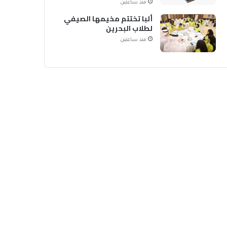
منذ ساعتين
ألبا تختتم مخيمها الصيفي
لطلاب البحرين
منذ ساعتين