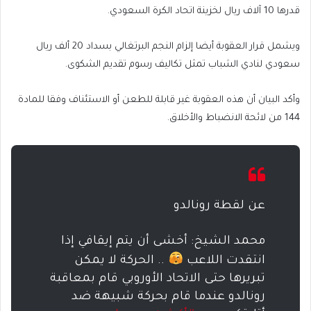
قدرها 10 آلاف ريال لخزينة اتحاد الكرة السعودي.
ويشمل قرار العقوبة أيضا إلزام النجم البرتغالي بسداد 20 ألف ريال
سعودي لنادي الشباب تمثل تكاليف رسوم تقديم الشكوى.
وأكد البيان أن هذه العقوبة غير قابلة للطعن أو الاستئناف وفقا للمادة
144 من لائحة الانضباط والأخلاق.
عن لقطة رونالدو
محمد الشيخ: أخشى أن يتم إيقافي إذا
انتقدت اللاعب
.. الحركة لا يمكن
تبريرها حتى الاتحاد الأوروبي قام بمعاقبة
رونالدو عندما قام بحركة شبيهة ضد