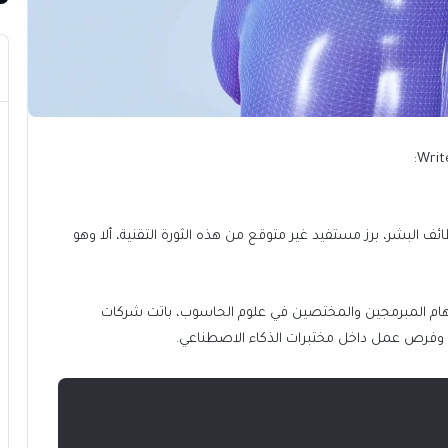
Writ
ف البشر، برز مستفيد غير متوقع من هذه الثورة التقنية، ألا وهو
مهام المبرمجين والمختصين في علوم الحاسوب، باتت شركات
ب وفرص عمل داخل مختبرات الذكاء الاصطناعي.