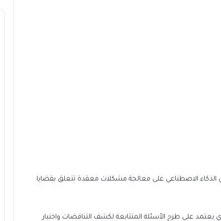
ي الذكاء الاصطناعي على معالجة مشكلات معقدة تتعلق بقضايا
 يعتمد على طرح الأسئلة المتتابعة لكشف التناقضات واختبار