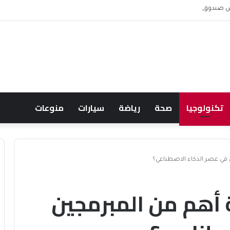
 ويشعل جدل الإنفاق
تكنولوجيا
صحة
رياضة
سيارات
منوعات
في عصر الذكاء الاصطناعي؟
أهم من المبرمجين