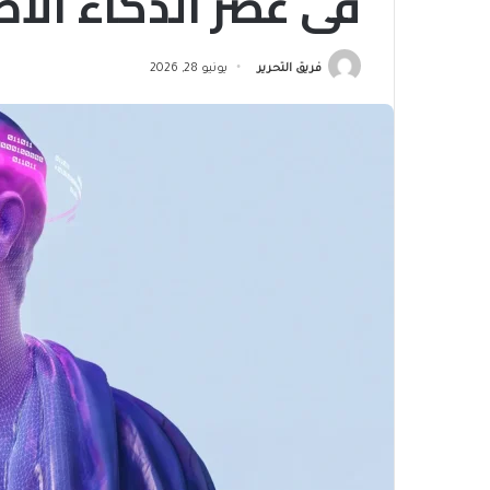
في عصر الذكاء الا
فريق التحرير
يونيو 28, 2026