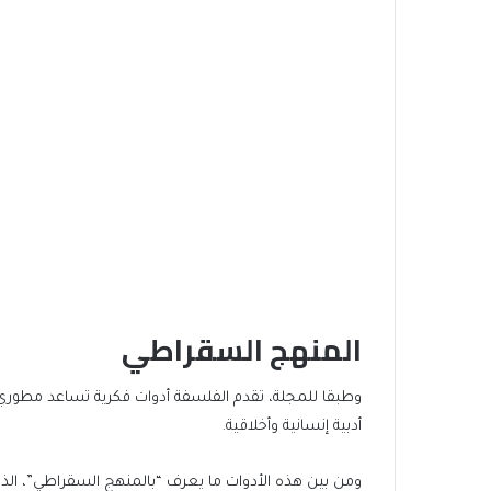
المنهج السقراطي
وطبقا للمجلة، تقدم الفلسفة أدوات فكرية تساعد مطور
أدبية إنسانية وأخلاقية.
ومن بين هذه الأدوات ما يعرف “بالمنهج السقراطي”، الذي