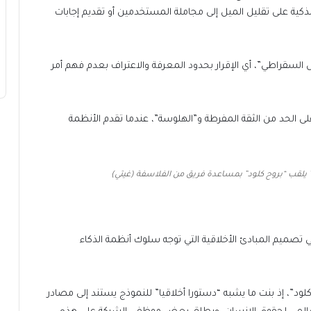
لذكية على تقليل الميل إلى مجاملة المستخدمين أو تقديم إجابات
لسقراطي”، أي الإقرار بحدود المعرفة والاعتراف بعدم فهم أمر
ى الحد من الثقة المفرطة و”الهلوسة”، عندما تقدم الأنظمة
” يلقب “بروح كلود” بمساعدة فريق من الفلاسفة (غيتي)
 تصميم المبادئ الأخلاقية التي توجه سلوك أنظمة الذكاء
كلود”، إذ بنت ما يشبه “دستورا أخلاقيا” للنموذج يستند إلى مصادر