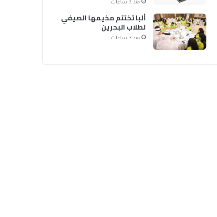
منذ 3 ساعات
ألبا تختتم مخيمها الصيفي
لطلاب البحرين
منذ 3 ساعات