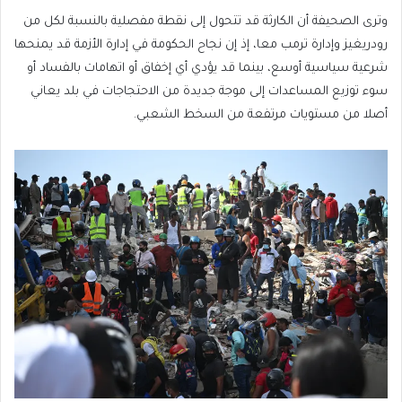
وترى الصحيفة أن الكارثة قد تتحول إلى نقطة مفصلية بالنسبة لكل من
رودريغيز وإدارة ترمب معا، إذ إن نجاح الحكومة في إدارة الأزمة قد يمنحها
شرعية سياسية أوسع، بينما قد يؤدي أي إخفاق أو اتهامات بالفساد أو
سوء توزيع المساعدات إلى موجة جديدة من الاحتجاجات في بلد يعاني
أصلا من مستويات مرتفعة من السخط الشعبي.