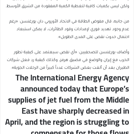
ولكن ليس بكميات كافية لتغطية الكمية المفقودة من الشرق الأوسط.
من جانبه، قال مفوض الطاقة في الاتحاد الأوروبي دان يورغنسن: «رغم
عدم وجود تهديد فوري لإمدادات وقود الطائرات، لا يمكن استبعاد
احتمال حدوث نقص على المدى الطويل».
وأضاف يورغنسن للصحفيين: «أي نقص سيعتمد على كيفية تطور
الحرب مع إيران والوضع في مضيق هرمز، وكذلك كيفية رد فعل شركات
الطيران بعد أن ألغت بعض الشركات عدداً كبيراً من الرحلات الجوية».
The International Energy Agency
announced today that Europe’s
supplies of jet fuel from the Middle
East have sharply decreased in
April, and the region is struggling to
.
compensate for those flows