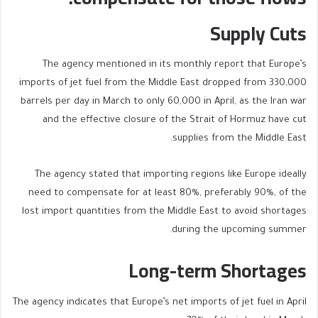
Supply Cuts
The agency mentioned in its monthly report that Europe’s
imports of jet fuel from the Middle East dropped from 330,000
barrels per day in March to only 60,000 in April, as the Iran war
and the effective closure of the Strait of Hormuz have cut
supplies from the Middle East.
The agency stated that importing regions like Europe ideally
need to compensate for at least 80%, preferably 90%, of the
lost import quantities from the Middle East to avoid shortages
during the upcoming summer.
Long-term Shortages
The agency indicates that Europe’s net imports of jet fuel in April