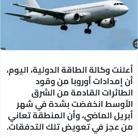
أعلنت وكالة الطاقة الدولية، اليوم،
أن إمدادات أوروبا من وقود
الطائرات القادمة من الشرق
الأوسط انخفضت بشدة في شهر
أبريل الماضي، وأن المنطقة تعاني
من عجز في تعويض تلك التدفقات
.