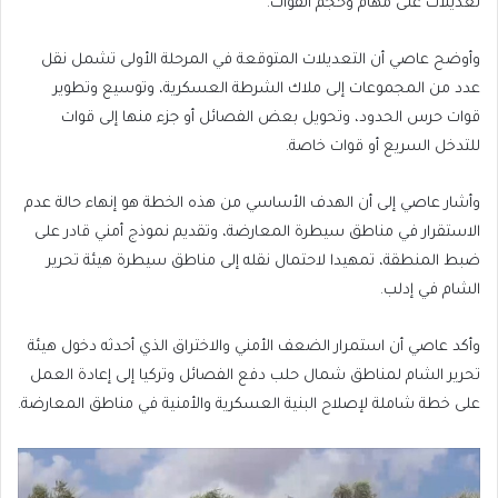
تعديلات على مهام وحجم القوات.
وأوضح عاصي أن التعديلات المتوقعة في المرحلة الأولى تشمل نقل
عدد من المجموعات إلى ملاك الشرطة العسكرية، وتوسيع وتطوير
قوات حرس الحدود، وتحويل بعض الفصائل أو جزء منها إلى قوات
للتدخل السريع أو قوات خاصة.
وأشار عاصي إلى أن الهدف الأساسي من هذه الخطة هو إنهاء حالة عدم
الاستقرار في مناطق سيطرة المعارضة، وتقديم نموذج أمني قادر على
ضبط المنطقة، تمهيدا لاحتمال نقله إلى مناطق سيطرة هيئة تحرير
الشام في إدلب.
وأكد عاصي أن استمرار الضعف الأمني والاختراق الذي أحدثه دخول هيئة
تحرير الشام لمناطق شمال حلب دفع الفصائل وتركيا إلى إعادة العمل
على خطة شاملة لإصلاح البنية العسكرية والأمنية في مناطق المعارضة.