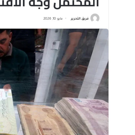
المحتمل وجه الاقتص
فريق التحرير
مايو 10, 2026