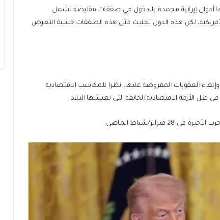
التي توجد بها أموال إيرانية مجمدة بالدخول في صفقات مقايضة تشمل
لأمريكية، لكن هذه الدول تجنبت مثل هذه الصفقات خشية التعرض
إلغاء العقوبات المفروضة عليها، نظرا للمكاسب الاقتصادية
 ظل الأزمة الاقتصادية الخانقة التي تعيشها البلاد.
فبراير/شباط الماضي.