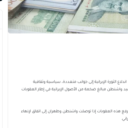
دلاع الثورة الإيرانية إلى جوانب متعددة، سياسية وثقافية
يد واشنطن مبالغ ضخمة من الأصول الإيرانية في إطار العقوبات
 رفع هذه العقوبات إذا توصلت واشنطن وطهران إلى اتفاق لإنهاء
ني.