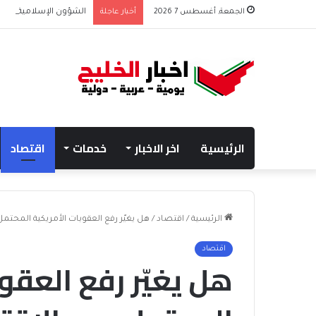
الجمعة, أغسطس 7 2026
أخبار عاجلة
الشؤون الإسلامية تطلق
الرئيسية
اخر الاخبار
خدمات
اقتصاد
الرئيسية
/
اقتصاد
/
هل يغيّر رفع العقوبات الأمريكية المحتمل 
اقتصاد
هل يغيّر رفع العقو