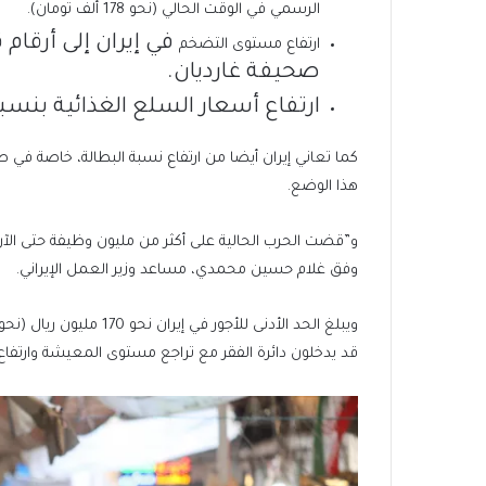
الرسمي في الوقت الحالي (نحو 178 ألف تومان).
ارتفاع مستوى التضخم
صحيفة غارديان.
ارتفاع أسعار السلع الغذائية بنسبة 115
كما تعاني إيران أيضا من ارتفاع نسبة البطالة، خاصة في ص
هذا الوضع.
و”قضت الحرب الحالية على أكثر من مليون وظيفة حتى الآ
وفق غلام حسين محمدي، مساعد وزير العمل الإيراني.
قد يدخلون دائرة الفقر مع تراجع مستوى المعيشة وارتفاع