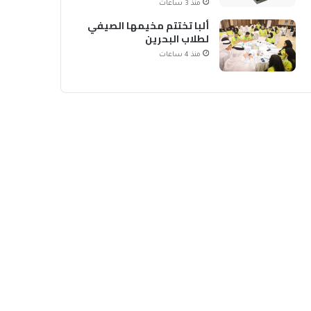
منذ 3 ساعات
ألبا تختتم مخيمها الصيفي
لطلاب البحرين
منذ 4 ساعات