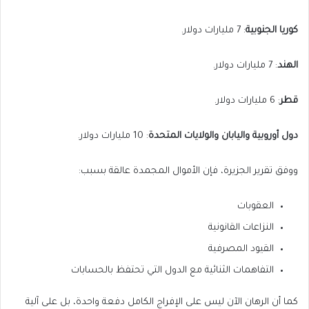
كوريا الجنوبية
: 7 مليارات دولار.
الهند
: 7 مليارات دولار.
قطر
: 6 مليارات دولار.
دول أوروبية واليابان والولايات المتحدة
: 10 مليارات دولار.
ووفق تقرير الجزيرة، فإن الأموال المجمدة عالقة بسبب:
العقوبات
النزاعات القانونية
القيود المصرفية
التفاهمات الثنائية مع الدول التي تحتفظ بالحسابات
كما أن الرهان الآن ليس على الإفراج الكامل دفعة واحدة، بل على آلية