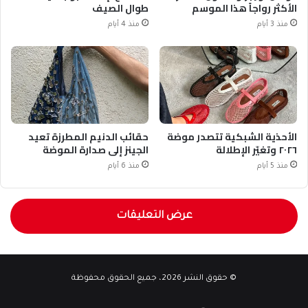
الأكثر رواجاً هذا الموسم
طوال الصيف
منذ 3 أيام
منذ 4 أيام
الأحذية الشبكية تتصدر موضة
حقائب الدنيم المطرزة تعيد
٢٠٢٦ وتغيّر الإطلالة
الجينز إلى صدارة الموضة
منذ 5 أيام
منذ 6 أيام
عرض التعليقات
© حقوق النشر 2026، جميع الحقوق محفوظة