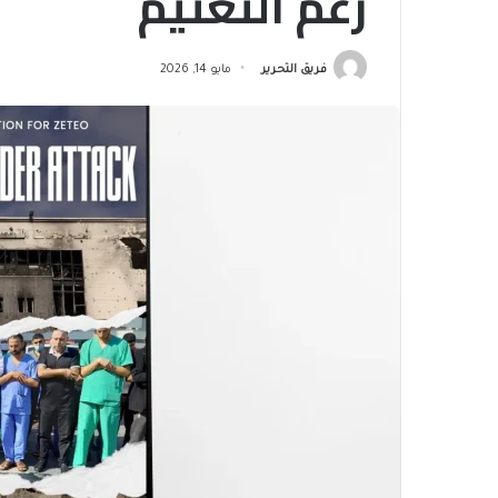
رغم التعتيم
فريق التحرير
مايو 14, 2026