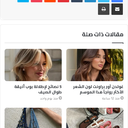
مشاركة عبر البريد
طباعة
مقالات ذات صلة
غولدن آور براونت لون الشعر
5 نصائح لإطلالة بوب أنيقة
الأكثر رواجاً هذا الموسم
طوال الصيف
منذ 12 ساعة
منذ يوم واحد