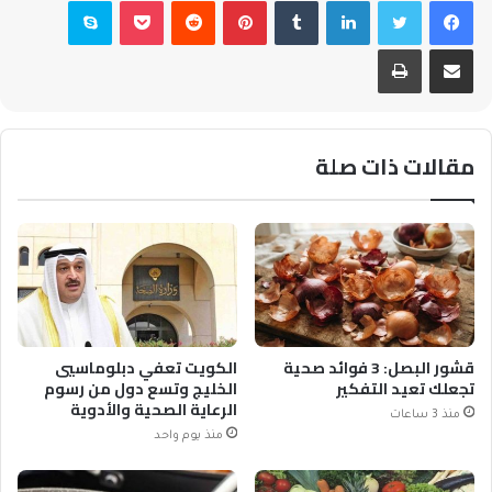
مشاركة عبر البريد
طباعة
مقالات ذات صلة
قشور البصل: 3 فوائد صحية
الكويت تعفي دبلوماسيي
تجعلك تعيد التفكير
الخليج وتسع دول من رسوم
الرعاية الصحية والأدوية
منذ 3 ساعات
منذ يوم واحد