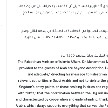
 أكد الوزير الفلسطيني أن الخدمات يعجز اللسان عن وصفها،
قصر في يوم من الأيام في خدمة ضيوف الرحمن في موسم الحج
ليمات الصادرة من الجهات ذات العلاقة في بلدهم الثاني وعدم
لى التقيد بالتعليمات واصطحاب كافة المتطلبات مثل الهوية
، وبلغ عددهم 1,200 حاج.
The Palestinian Minister of Islamic Affairs, Dr. Muhammad
provided to the guests of Allah are beyond description. H
and adequate,” directing his message to Palestinian 
relevant authorities in Saudi Arabia and not to violate the
Kingdom’s entry points or those residing in cities and reg
with “Okaz,” that the coordination between the Hajj missio
and characterized by cooperation and understanding, thank
Arabia, which always supports everything that serves the Pa