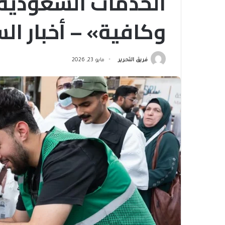
الخدمات السعودية 
وكافية» – أخبار ال
فريق التحرير
مايو 23, 2026