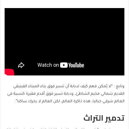
وتابع : “لا يُمكن فهم كيف لدبابة أن تسير فوق بناء الميناء الفينيقي
القديم شمالي مخيم الشاطئ، ودبابة تسير فوق أقدم مقبرة كنسية في
العالم شرقي جباليا، هذه ذاكرة العالم، لكن العالم لا يحرك ساكنا”.
تدمير التراث