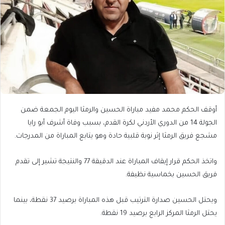
أوقف الحكم محمد مفيد مباراة الحسين والرمثا اليوم الجمعة ضمن
الجولة 14 من الدوري الأردني لكرة القدم، بسبب وفاة أشرف أبو رايا
مشجع فريق الرمثا إثر نوبة قلبية حادة وهو يتابع المباراة من المدرجات.
واتخذ الحكم قرار إيقاف المباراة عند الدقيقة 77 والنتيجة تشير إلى تقدم
فريق الحسين بخماسية نظيفة.
ويحتل الحسين صدارة الترتيب قبل هذه المباراة برصيد 37 نقطة، بينما
يحتل الرمثا المركز الرابع برصيد 19 نقطة.