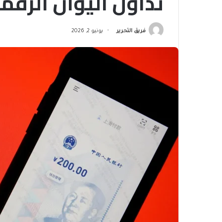
تداول اليوان الرقم
فريق التحرير
يونيو 2, 2026