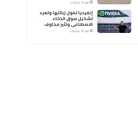
منذ 9 ساعات
إنفيديا تمول زبائنها وتعيد
تشكيل سوق الذكاء
الاصطناعي وتثير مخاوف
منذ 10 ساعات