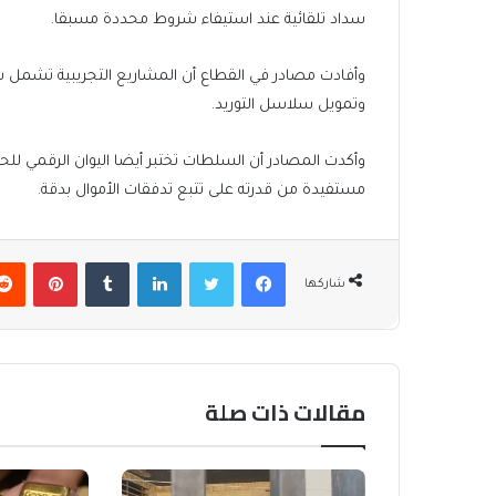
سداد تلقائية عند استيفاء ‌‌‌‌شروط ‌‌‌‌محددة مسبقا.
وأفادت مصادر في القطاع أن المشاريع التجريبية تشمل س
وتمويل سلاسل التوريد.
وأكدت المصادر أن السلطات تختبر أيضا اليوان الرقمي للحد
مستفيدة من قدرته على تتبع تدفقات الأموال بدقة.
فيسبوك
تويتر
لينكدإن
بينتير
شاركها
مقالات ذات صلة