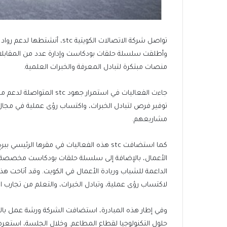
تواصل شركة الاتصالات الكويت
وأطلقت سلسلة حلقات بودكاست وإدارة عدد من المقابلات
منصات مبتكرة لتبادل المعرفة والخبرات العلمية.
جاءت الفعاليات في استمرار
توفير فرص لتبادل الخبرات، واكتساب رؤى عملية في مجا
مشاريعهم.
كما استضافت stc هذه الفعاليات في مقرها
الأعمال، بالإضافة إلى سلسلة حلقات بودكاست مخصصة 
لاكتساب رؤى عملية، وتبادل الخبرات، والتعلم من تجارب ا
حلول التكنولوجيا لقطاع المطاعم. وخلال الجلسة، استع