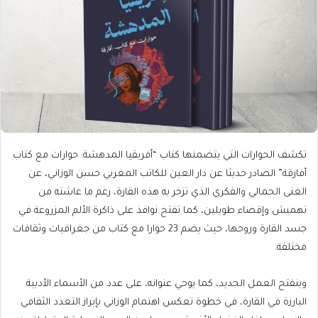
تكشف الحوارات التي يتضمنها كتاب “أفريقيا المدهشة: حوارات مع كتاب
أفارقة” الصادر حديثا عن دار العين للكاتب المغربي حسن الوزاني، عن
الغنى الجمالي والفكري الذي تزخر به هذه القارة، رغم ما عاشته من
تهميش وإقصاء طويلين، كما تفتح نوافذ على ذاكرة الألم المزروعة في
جسد القارة وروحها، حيث يضم 23 حوارا مع كتاب من جغرافيات وثقافات
مختلفة.
وينفتح العمل الجديد، كما يوحي عنوانه، على عدد من الأسماء الأدبية
البارزة في القارة، في خطوة تعكس اهتمام الوزاني بإبراز التعدد الثقافي