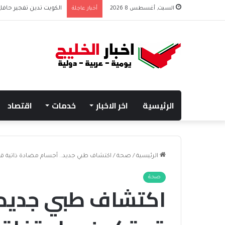
السبت, أغسطس 8 2026
أخبار عاجلة
الكويت تدين تفجير حافلة
الرئيسية
اخر الاخبار
خدمات
اقتصاد
الرئيسية
/
صحة
/
اكتشاف طبي جديد.. أجسام مضادة ذاتية قد 
صحة
اكتشاف طبي جديد..