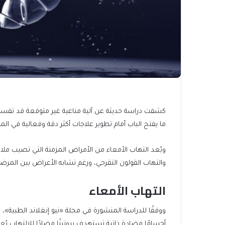
كشفت دراسة حديثة عن آلية مناعية غير متوقعة قد تفسر
ما يفتح الباب أمام تطوير علاجات أكثر دقة وفعالية في ال
ويُعد التهاب الأمعاء من الأمراض المزمنة التي تصيب 
والتهاب القولون التقرحي، ورغم تشابه الأعراض بين المرضى
التهاب الأمعاء