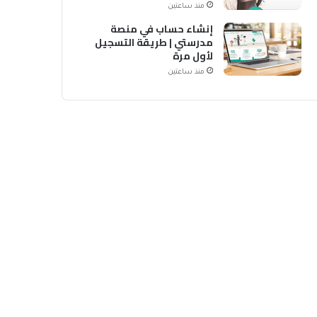
منذ ساعتين
إنشاء حساب في منصة
مدرستي | طريقة التسجيل
لأول مرة
منذ ساعتين