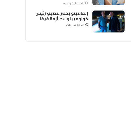
منذ ساعة واحدة
إنفانتينو يحضر تنصيب رئيس
كولومبيا وسط أزمة فيفا
منذ 10 ساعات