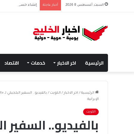
السبت, أغسطس 8 2026
أخبار عاجلة
إنشاء حساب في منصة م
الرئيسية
اخر الاخبار
خدمات
اقتصاد
الرئيسية
/
اخر الاخبار
/
الكويت
/
بالفيديو.. السفير البلجيكي لـ 
الإيرانية
الكويت