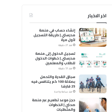
اخر الاخبار
إنشاء حساب في منصة
مدرستي | طريقة التسجيل
لأول مرة
منذ 27 دقيقة
تسجيل الدخول إلى منصة
مدرستي | خطوات الدخول
للطلاب والمعلمين
منذ 51 دقيقة
سباق القدرة والتحمل
بصلالة 100 كم يتنافس فيه
25 فارسًا
منذ ساعة واحدة
حجز موعد تطعيم عبر منصة
صحتي | الخطوات
والمتطلبات