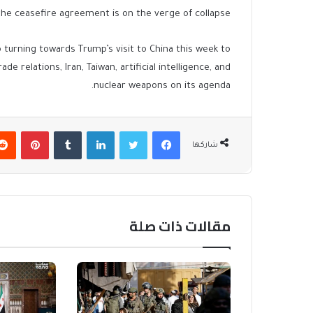
the ceasefire agreement is on the verge of collapse.
turning towards Trump’s visit to China this week to
de relations, Iran, Taiwan, artificial intelligence, and
nuclear weapons on its agenda.
فيسبوك
تويتر
لينكدإن
بينتير
شاركها
مقالات ذات صلة