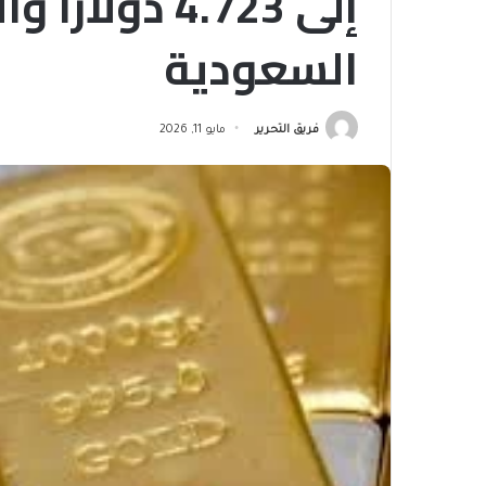
السعودية
فريق التحرير
مايو 11, 2026