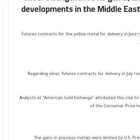
developments in the Middle East 
Futures contracts for the yellow metal for delivery in June 
Regarding silver, futures contracts for delivery in July 
Analysts at “American Gold Exchange” attributed this rise to
of the Consumer Price In
The gains in precious metals were limited by U.S. Pre